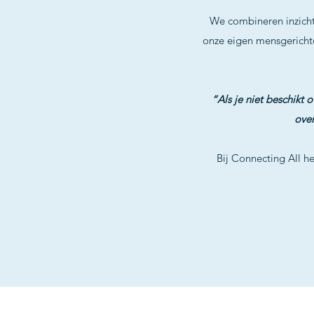
We combineren inzicht
onze eigen mensgericht
“Als je niet beschikt 
over
Bij Connecting All he